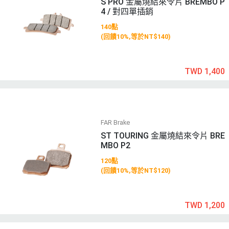
S PRO 金屬燒結來令片 BREMBO P
4 / 對四單插銷
140點
(回饋10%,等於NT$140)
TWD 1,400
FAR Brake
ST TOURING 金屬燒結來令片 BRE
MBO P2
120點
(回饋10%,等於NT$120)
TWD 1,200