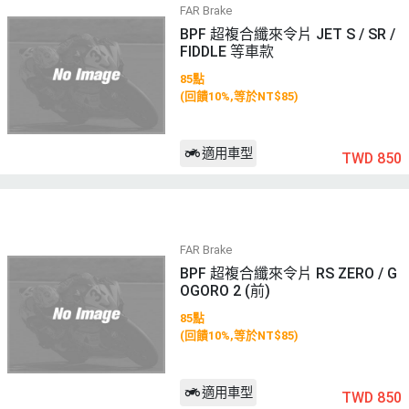
FAR Brake
BPF 超複合纖來令片 JET S / SR /
FIDDLE 等車款
85點
(回饋10%,等於NT$85)
適用車型
TWD 850
FAR Brake
BPF 超複合纖來令片 RS ZERO / G
OGORO 2 (前)
85點
(回饋10%,等於NT$85)
適用車型
TWD 850