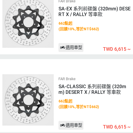
FAR Brake
SA-EX 系列前碟盤 (320mm) DESE
RT X / RALLY 等車款
662點起
(回饋10%,等於NT$662)
適用車型
TWD 6,615
~
FAR Brake
SA-CLASSIC 系列前碟盤 (320m
m) DESERT X / RALLY 等車款
662點起
(回饋10%,等於NT$662)
適用車型
TWD 6,615
~