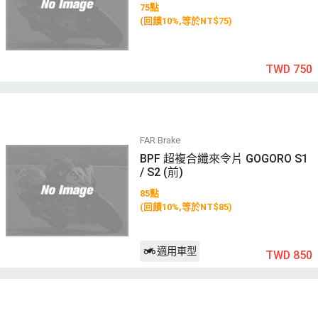
75點
(回饋10%,等於NT$75)
TWD 750
FAR Brake
BPF 超複合纖來令片 GOGORO S1
/ S2 (前)
85點
(回饋10%,等於NT$85)
適用車型
TWD 850