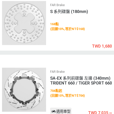
FAR Brake
S 系列碟盤 (180mm)
168點
(回饋10%,等於NT$168)
TWD 1,680
FAR Brake
SA-EX 系列前碟盤 左邊 (340mm)
TRIDENT 660 / TIGER SPORT 660
704點起
(回饋10%,等於NT$704)
適用車型
TWD 7,035
~