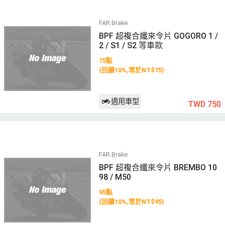
FAR Brake
BPF 超複合纖來令片 GOGORO 1 /
2 / S1 / S2 等車款
75點
(回饋10%,等於NT$75)
適用車型
TWD 750
FAR Brake
BPF 超複合纖來令片 BREMBO 10
98 / M50
95點
(回饋10%,等於NT$95)