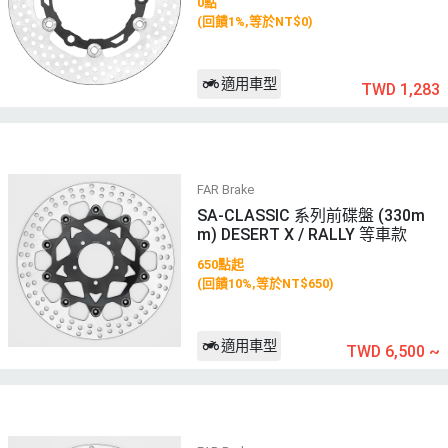
0點
(回饋1%,等於NT$0)
適用車型
TWD 1,283
FAR Brake
SA-CLASSIC 系列前碟盤 (330m
m) DESERT X / RALLY 等車款
650點起
(回饋10%,等於NT$650)
適用車型
TWD 6,500
~