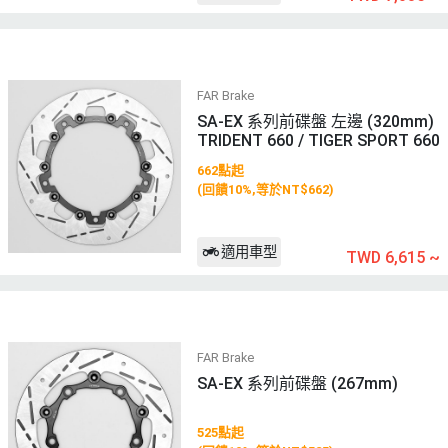
FAR Brake
SA-EX 系列前碟盤 左邊 (320mm)
TRIDENT 660 / TIGER SPORT 660
662點起
(回饋10%,等於NT$662)
適用車型
TWD 6,615
~
FAR Brake
SA-EX 系列前碟盤 (267mm)
525點起