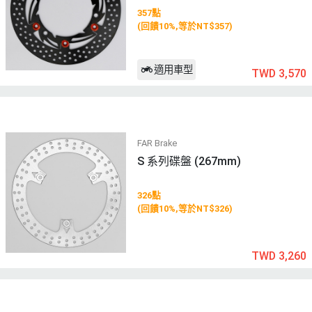
357點
(回饋10%,等於NT$357)
適用車型
TWD 3,570
FAR Brake
S 系列碟盤 (267mm)
326點
(回饋10%,等於NT$326)
TWD 3,260