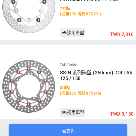
231點
(回饋10%,等於NT$231)
適用車型
TWD 2,310
FAR Brake
SS-N 系列碟盤 (260mm) DOLLAR
125 / 150
315點
(回饋10%,等於NT$315)
適用車型
TWD 3,150
看更多