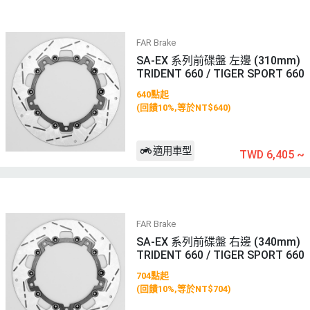
FAR Brake
SA-EX 系列前碟盤 左邊 (310mm)
TRIDENT 660 / TIGER SPORT 660
640點起
(回饋10%,等於NT$640)
適用車型
TWD 6,405
~
FAR Brake
SA-EX 系列前碟盤 右邊 (340mm)
TRIDENT 660 / TIGER SPORT 660
704點起
(回饋10%,等於NT$704)