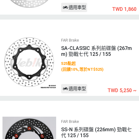
適用車型
TWD 1,860
FAR Brake
SA-CLASSIC 系列前碟盤 (267m
m) 勁戰七代 125 / 155
525點起
(回饋10%,等於NT$525)
適用車型
TWD 5,250
~
FAR Brake
SS-N 系列碟盤 (226mm) 勁戰七
代 125 / 155