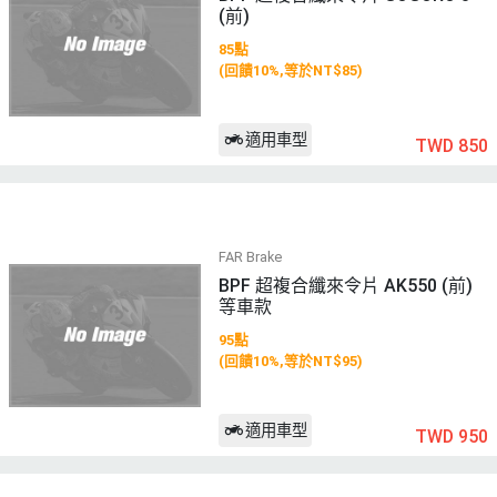
(前)
85點
(回饋10%,等於NT$85)
適用車型
TWD 850
FAR Brake
BPF 超複合纖來令片 AK550 (前)
等車款
95點
(回饋10%,等於NT$95)
適用車型
TWD 950