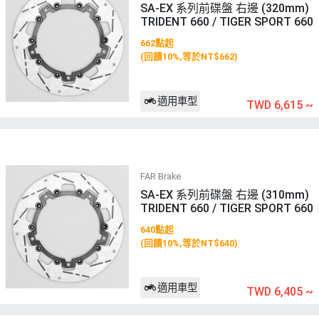
SA-EX 系列前碟盤 右邊 (320mm)
TRIDENT 660 / TIGER SPORT 660
662點起
(回饋10%,等於NT$662)
適用車型
TWD 6,615
~
FAR Brake
SA-EX 系列前碟盤 右邊 (310mm)
TRIDENT 660 / TIGER SPORT 660
640點起
(回饋10%,等於NT$640)
適用車型
TWD 6,405
~