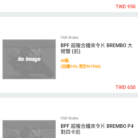
TWD 950
FAR Brake
BPF 超複合纖來令片 BREMBO 大
螃蟹 (前)
65點
(回饋10%,等於NT$65)
TWD 650
FAR Brake
BPF 超複合纖來令片 BREMBO P4
對四卡前