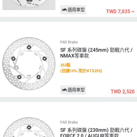
適用車型
TWD 7,035
~
FAR Brake
SF 系列碟盤 (245mm) 勁戰六代 /
NMAX等車款
252點
(回饋10%,等於NT$252)
適用車型
TWD 2,520
FAR Brake
SF 系列碟盤 (230mm) 勁戰六代 /
FORCE 2.0 / AUGUR等車款