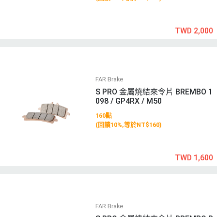
TWD 2,000
FAR Brake
S PRO 金屬燒結來令片 BREMBO 1
098 / GP4RX / M50
160點
(回饋10%,等於NT$160)
TWD 1,600
FAR Brake