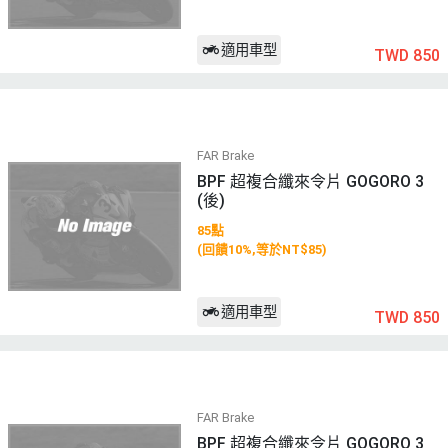
適用車型
TWD 850
FAR Brake
BPF 超複合纖來令片 GOGORO 3
(後)
85點
(回饋10%,等於NT$85)
適用車型
TWD 850
FAR Brake
BPF 超複合纖來令片 GOGORO 3