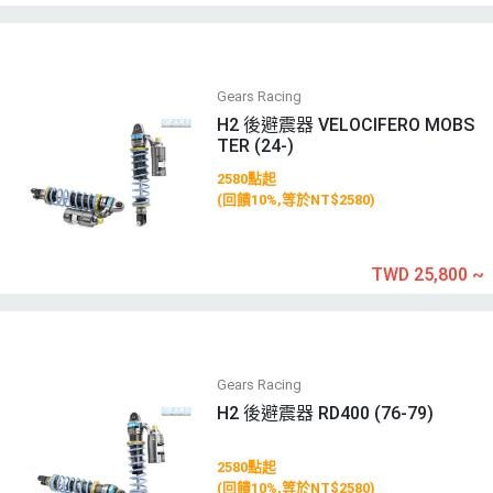
Gears Racing
H2 後避震器 VELOCIFERO MOBS
TER (24-)
2580點起
(回饋10%,等於NT$2580)
TWD 25,800
~
Gears Racing
H2 後避震器 RD400 (76-79)
2580點起
(回饋10%,等於NT$2580)