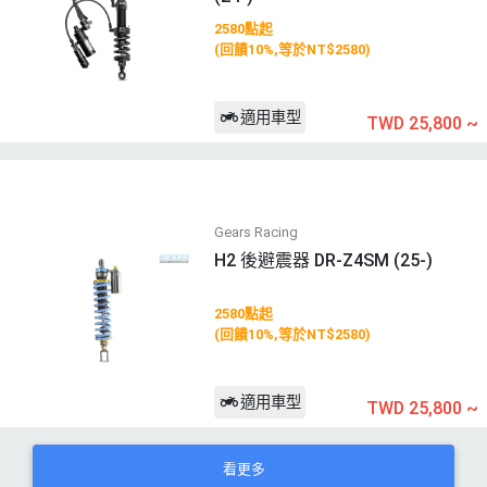
2580點起
(回饋10%,等於NT$2580)
適用車型
TWD 25,800
~
Gears Racing
H2 後避震器 DR-Z4SM (25-)
2580點起
(回饋10%,等於NT$2580)
適用車型
TWD 25,800
~
看更多