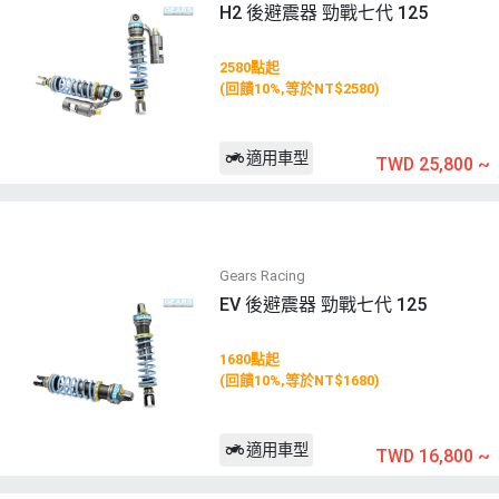
H2 後避震器 勁戰七代 125
2580點起
(回饋10%,等於NT$2580)
適用車型
TWD 25,800
~
Gears Racing
EV 後避震器 勁戰七代 125
1680點起
(回饋10%,等於NT$1680)
適用車型
TWD 16,800
~