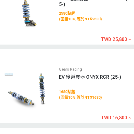
5-)
2580點起
(回饋10%,等於NT$2580)
TWD 25,800
~
Gears Racing
EV 後避震器 ONYX RCR (25-)
1680點起
(回饋10%,等於NT$1680)
TWD 16,800
~