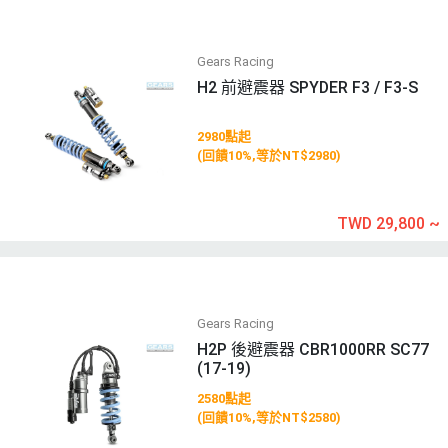
Gears Racing
H2 前避震器 SPYDER F3 / F3-S
2980點起
(回饋10%,等於NT$2980)
TWD 29,800
~
Gears Racing
H2P 後避震器 CBR1000RR SC77
(17-19)
2580點起
(回饋10%,等於NT$2580)