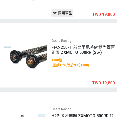
適用車型
TWD 19,800
Gears Racing
FFC-250-T 前叉阻尼系統雙內管匣
正叉 ZXMOTO 500RR (25-)
1980點
(回饋10%,等於NT$1980)
TWD 19,800
Gears Racing
H2P 後避震器 ZXMOTO 500RR (2