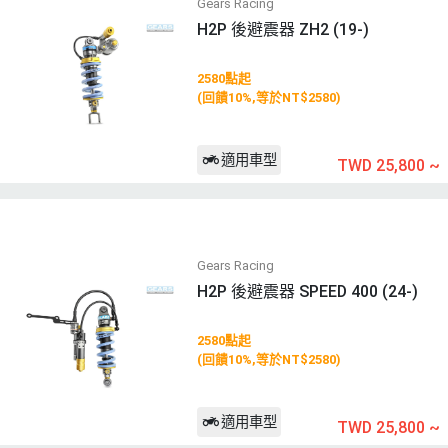
Gears Racing
H2P 後避震器 ZH2 (19-)
2580點起
(回饋10%,等於NT$2580)
適用車型
TWD 25,800
~
Gears Racing
H2P 後避震器 SPEED 400 (24-)
2580點起
(回饋10%,等於NT$2580)
適用車型
TWD 25,800
~