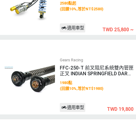
2580點起
(回饋10%,等於NT$2580)
適用車型
TWD 25,800
~
Gears Racing
FFC-250-T 前叉阻尼系統雙內管匣
正叉 INDIAN SPRINGFIELD DARK
HORSE (19-)
1980點
(回饋10%,等於NT$1980)
適用車型
TWD 19,800