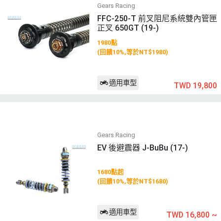
Gears Racing
FFC-250-T 前叉阻尼系統雙內管匣
正叉 650GT (19-)
1980點
(回饋10%,等於NT$1980)
適用車型
TWD 19,800
Gears Racing
EV 後避震器 J-BuBu (17-)
1680點起
(回饋10%,等於NT$1680)
適用車型
TWD 16,800
~