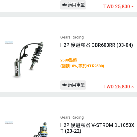
適用車型
TWD 25,800
~
Gears Racing
H2P 後避震器 CBR600RR (03-04)
2580點起
(回饋10%,等於NT$2580)
適用車型
TWD 25,800
~
Gears Racing
H2P 後避震器 V-STROM DL1050X
T (20-22)