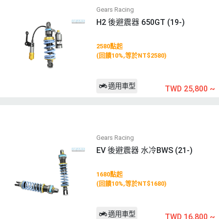
Gears Racing
H2 後避震器 650GT (19-)
2580點起
(回饋10%,等於NT$2580)
適用車型
TWD 25,800
~
Gears Racing
EV 後避震器 水冷BWS (21-)
1680點起
(回饋10%,等於NT$1680)
適用車型
TWD 16,800
~