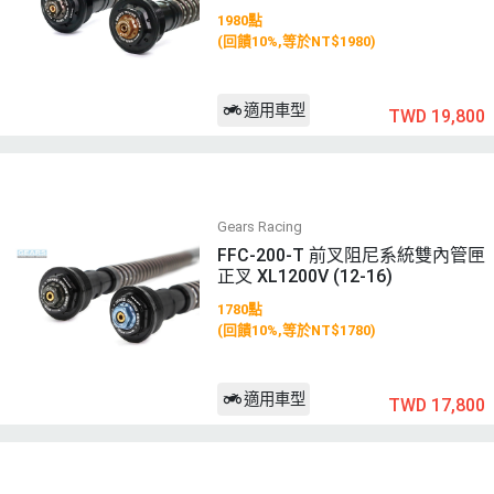
1980點
(回饋10%,等於NT$1980)
適用車型
TWD 19,800
Gears Racing
FFC-200-T 前叉阻尼系統雙內管匣
正叉 XL1200V (12-16)
1780點
(回饋10%,等於NT$1780)
適用車型
TWD 17,800