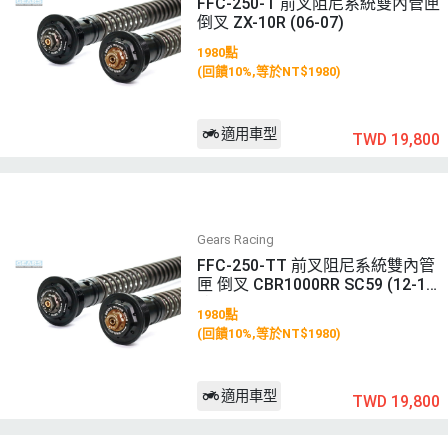
FFC-250-T 前叉阻尼系統雙內管匣
倒叉 ZX-10R (06-07)
1980點
(回饋10%,等於NT$1980)
適用車型
TWD 19,800
Gears Racing
FFC-250-TT 前叉阻尼系統雙內管
匣 倒叉 CBR1000RR SC59 (12-1
6)
1980點
(回饋10%,等於NT$1980)
適用車型
TWD 19,800