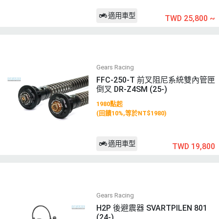
適用車型
TWD 25,800
~
Gears Racing
FFC-250-T 前叉阻尼系統雙內管匣
倒叉 DR-Z4SM (25-)
1980點起
(回饋10%,等於NT$1980)
適用車型
TWD 19,800
Gears Racing
H2P 後避震器 SVARTPILEN 801
(24-)