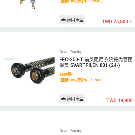
(回饋10%,等於NT$2580)
適用車型
TWD 25,800
~
Gears Racing
FFC-250-T 前叉阻尼系統雙內管匣
倒叉 SVARTPILEN 801 (24-)
1980點
(回饋10%,等於NT$1980)
適用車型
TWD 19,800
Gears Racing