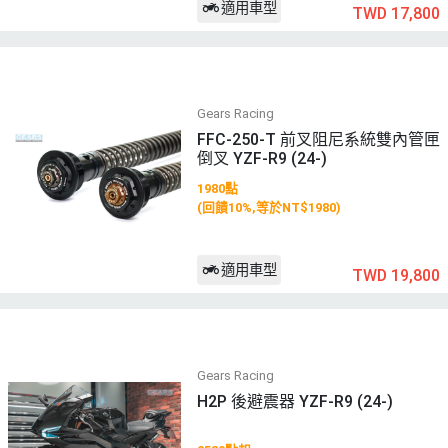
適用車型
TWD 17,800
Gears Racing
FFC-250-T 前叉阻尼系統雙內管匣
倒叉 YZF-R9 (24-)
1980點
(回饋10%,等於NT$1980)
適用車型
TWD 19,800
Gears Racing
H2P 後避震器 YZF-R9 (24-)