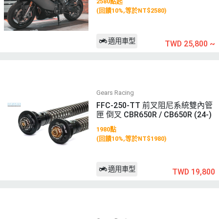
2580點起
(回饋10%,等於NT$2580)
適用車型
TWD 25,800
~
Gears Racing
FFC-250-TT 前叉阻尼系統雙內管
匣 倒叉 CBR650R / CB650R (24-)
1980點
(回饋10%,等於NT$1980)
適用車型
TWD 19,800