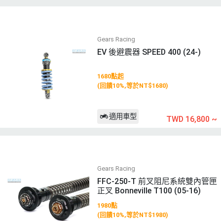
Gears Racing
EV 後避震器 SPEED 400 (24-)
1680點起
(回饋10%,等於NT$1680)
適用車型
TWD 16,800
~
Gears Racing
FFC-250-T 前叉阻尼系統雙內管匣
正叉 Bonneville T100 (05-16)
1980點
(回饋10%,等於NT$1980)