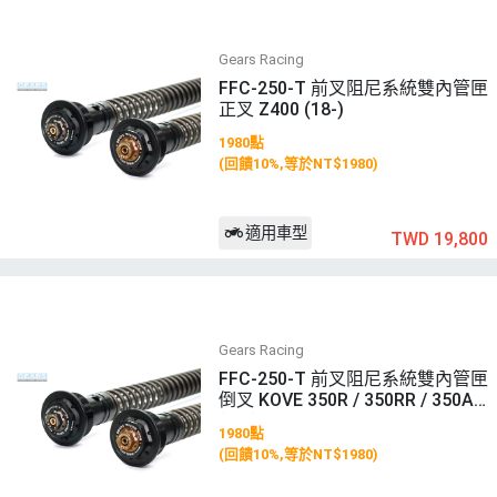
Gears Racing
FFC-250-T 前叉阻尼系統雙內管匣
正叉 Z400 (18-)
1980點
(回饋10%,等於NT$1980)
適用車型
TWD 19,800
Gears Racing
FFC-250-T 前叉阻尼系統雙內管匣
倒叉 KOVE 350R / 350RR / 350AC
(25-)
1980點
(回饋10%,等於NT$1980)