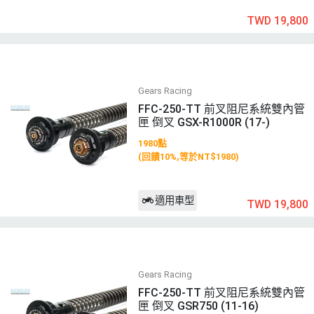
TWD 19,800
Gears Racing
FFC-250-TT 前叉阻尼系統雙內管
匣 倒叉 GSX-R1000R (17-)
1980點
(回饋10%,等於NT$1980)
適用車型
TWD 19,800
Gears Racing
FFC-250-TT 前叉阻尼系統雙內管
匣 倒叉 GSR750 (11-16)