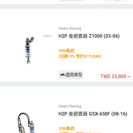
Gears Racing
H2P 後避震器 Z1000 (03-06)
2580點起
(回饋10%,等於NT$2580)
適用車型
TWD 25,800
~
Gears Racing
H2P 後避震器 GSX-650F (08-16)
2580點起