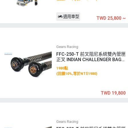
適用車型
TWD 25,800
~
Gears Racing
FFC-250-T 前叉阻尼系統雙內管匣
正叉 INDIAN CHALLENGER BAGG
ER (20-25)
1980點
(回饋10%,等於NT$1980)
TWD 19,800
Gears Racing