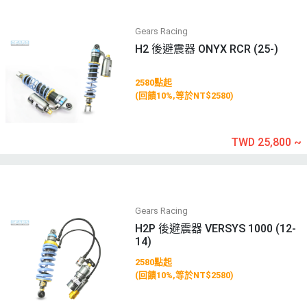
Gears Racing
H2 後避震器 ONYX RCR (25-)
2580點起
(回饋10%,等於NT$2580)
TWD 25,800
~
Gears Racing
H2P 後避震器 VERSYS 1000 (12-
14)
2580點起
(回饋10%,等於NT$2580)