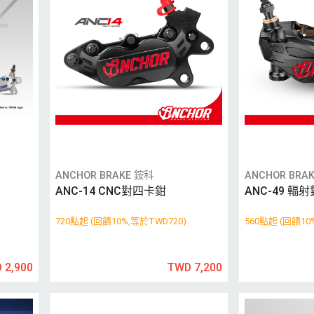
ANCHOR BRAKE 銨科
ANCHOR BRA
ANC-14 CNC對四卡鉗
ANC-49 輻
720點起 (回饋10%,等於TWD720)
560點起 (回饋10
 2,900
TWD 7,200