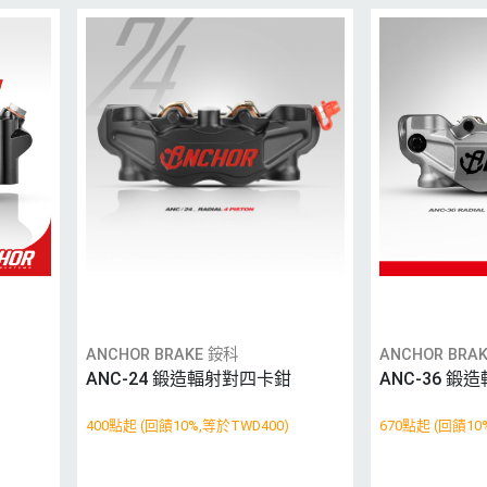
ANCHOR BRAKE 銨科
ANCHOR BRA
ANC-24 鍛造輻射對四卡鉗
ANC-36 
400點起 (回饋10%,等於TWD400)
670點起 (回饋10