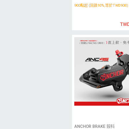
900點起 (回饋10%,等於TWD900)
TWD
ANCHOR BRAKE 銨科