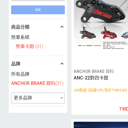
搜索
商品分類
煞車系統
煞車卡鉗
(31)
品牌
ANCHOR BRAKE 銨科
所有品牌
ANC-22對四卡鉗
ANCHOR BRAKE 銨科
(31)
290點起 (回饋10%,等於TWD290)
更多品牌
TWD