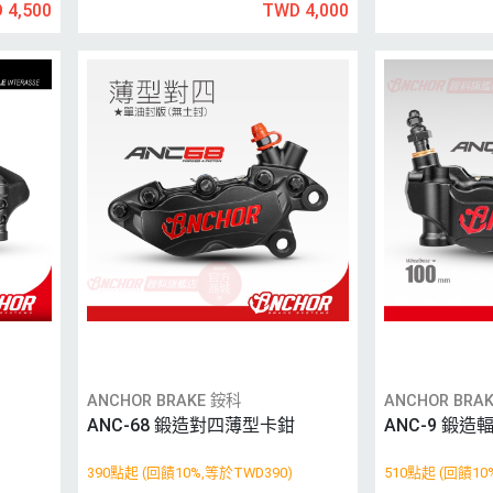
 4,500
TWD 4,000
ANCHOR BRAKE 銨科
ANCHOR BRA
ANC-68 鍛造對四薄型卡鉗
ANC-9 鍛
390點起 (回饋10%,等於TWD390)
510點起 (回饋10