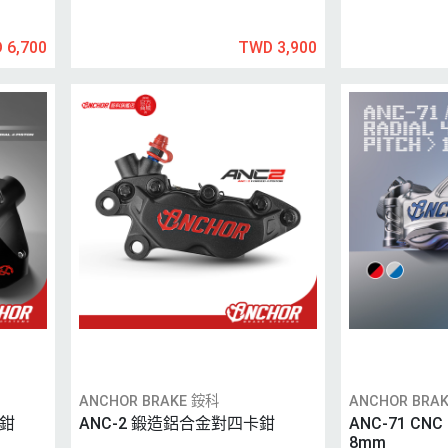
 6,700
TWD 3,900
ANCHOR BRAKE 銨科
ANCHOR BRA
卡鉗
ANC-2 鍛造鋁合金對四卡鉗
ANC-71 CN
8mm