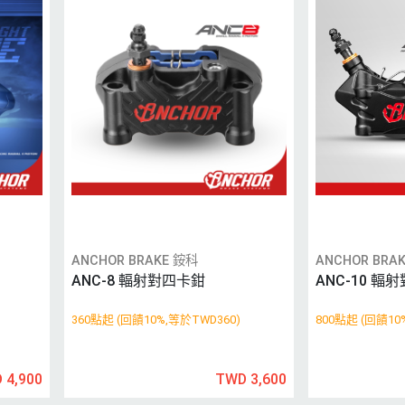
ANCHOR BRAKE 銨科
ANCHOR BRA
ANC-8 輻射對四卡鉗
ANC-10 輻
360點起 (回饋10%,等於TWD360)
800點起 (回饋10
 4,900
TWD 3,600