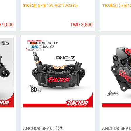
380點起 (回饋10%,等於TWD380)
1100點起 (回饋1
 9,000
TWD 3,800
ANCHOR BRAKE 銨科
ANCHOR BRA