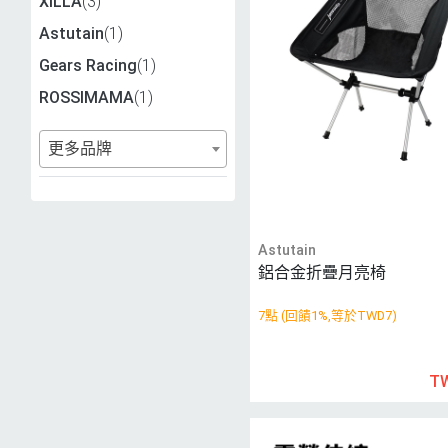
XILLA
(3)
Astutain
(1)
Gears Racing
(1)
ROSSIMAMA
(1)
更多品牌
Astutain
鋁合金折疊月亮椅
7點 (回饋1%,等於TWD7)
T