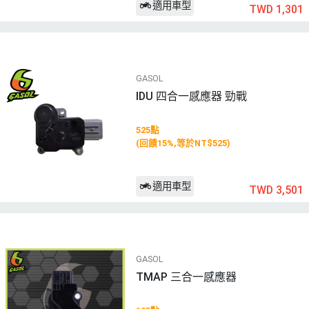
適用車型
TWD 1,301
GASOL
IDU 四合一感應器 勁戰
525點
(回饋15%,等於NT$525)
適用車型
TWD 3,501
GASOL
TMAP 三合一感應器