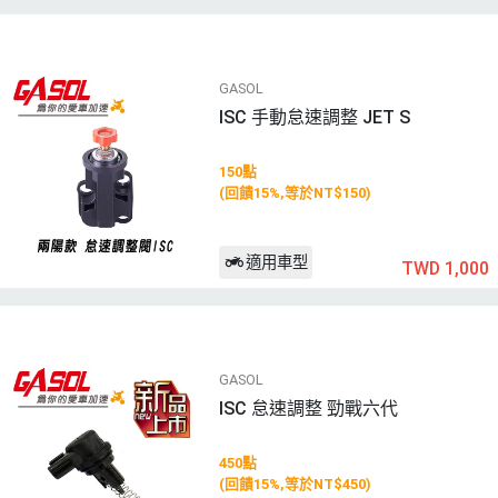
GASOL
ISC 手動怠速調整 JET S
150點
(回饋15%,等於NT$150)
適用車型
TWD 1,000
GASOL
ISC 怠速調整 勁戰六代
450點
(回饋15%,等於NT$450)