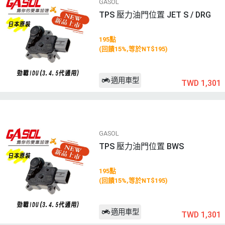
GASOL
TPS 壓力油門位置 JET S / DRG
195點
(回饋15%,等於NT$195)
適用車型
TWD 1,301
GASOL
TPS 壓力油門位置 BWS
195點
(回饋15%,等於NT$195)
適用車型
TWD 1,301