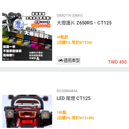
DIMOTIV (DMV)
大燈護片 Z650RS、CT125
24點起
(回饋5%,等於NT$24)
適用車型
TWD 490
ROSSIMAMA
LED 尾燈 CT125
185點
(回饋5%,等於NT$185)