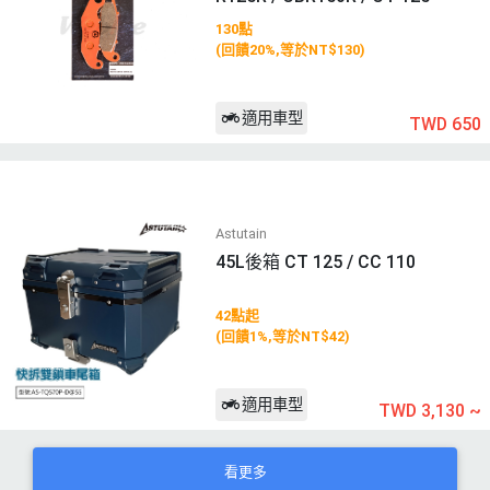
130點
(回饋20%,等於NT$130)
適用車型
TWD 650
Astutain
45L後箱 CT 125 / CC 110
42點起
(回饋1%,等於NT$42)
適用車型
TWD 3,130
~
看更多