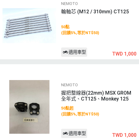
NEMOTO
輪軸芯 (M12 / 310mm) CT125
50點
(回饋5%,等於NT$50)
適用車型
TWD 1,000
NEMOTO
握把整線器(22mm) MSX GROM
全年式、CT125、Monkey 125
50點起
(回饋5%,等於NT$50)
適用車型
TWD 1,000