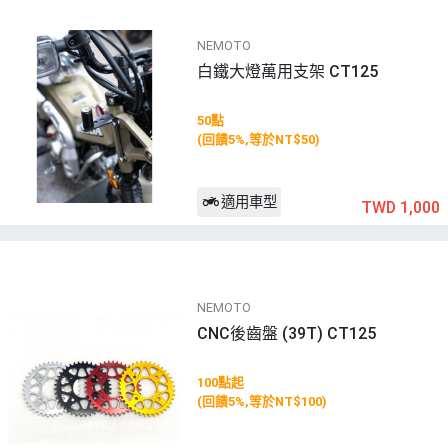
NEMOTO
白鐵大燈萬用支架 CT125
50點
(回饋5%,等於NT$50)
適用車型
TWD 1,000
NEMOTO
CNC後齒盤 (39T) CT125
100點起
(回饋5%,等於NT$100)