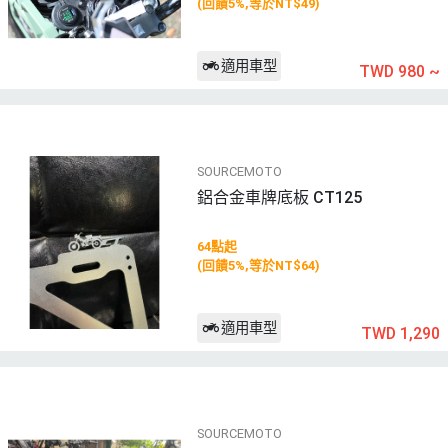
(回饋5%,等於NT$49)
適用車型
TWD 980
~
SOURCEMOTO
鋁合金車牌底板 CT125
64點起
(回饋5%,等於NT$64)
適用車型
TWD 1,290
SOURCEMOTO