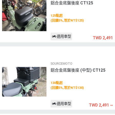
鋁合金底盤後座 CT125
125點起
(回饋5%,等於NT$125)
適用車型
TWD 2,491
SOURCEMOTO
鋁合金底盤後座 (中型) CT125
130點起
(回饋5%,等於NT$130)
適用車型
TWD 2,491
~