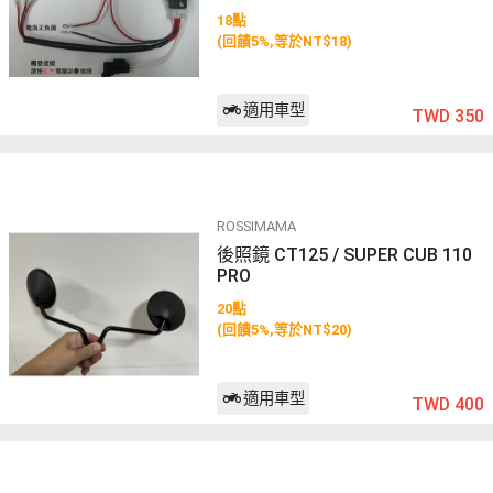
18點
(回饋5%,等於NT$18)
適用車型
TWD 350
ROSSIMAMA
後照鏡 CT125 / SUPER CUB 110
PRO
20點
(回饋5%,等於NT$20)
適用車型
TWD 400