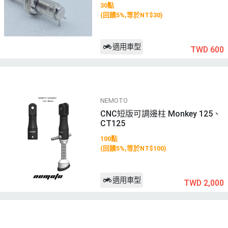
30點
(回饋5%,等於NT$30)
適用車型
TWD 600
NEMOTO
CNC短版可調邊柱 Monkey 125、
CT125
100點
(回饋5%,等於NT$100)
適用車型
TWD 2,000