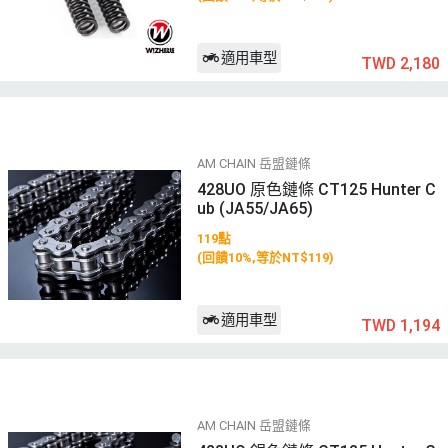
適用車型
TWD 2,180
AM CHAIN 岳盟鏈條
428UO 原色鏈條 CT125 Hunter C
ub (JA55/JA65)
119點
(回饋10%,等於NT$119)
適用車型
TWD 1,194
AM CHAIN 岳盟鏈條