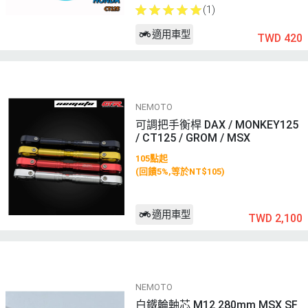
(1)
適用車型
TWD 420
NEMOTO
可調把手衡桿 DAX / MONKEY125
/ CT125 / GROM / MSX
105點起
(回饋5%,等於NT$105)
適用車型
TWD 2,100
NEMOTO
白鐵輪軸芯 M12 280mm MSX SF