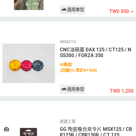
適用車型
TWD 850
~
NEMOTO
CNC油箱蓋 DAX 125 / CT125 / N
SS300 / FORZA 350
60點起
(回饋5%,等於NT$60)
適用車型
TWD 1,200
達建工業
GG 陶瓷複合來令片 MSX125 / CB
R125R / CBR150R / CT 125