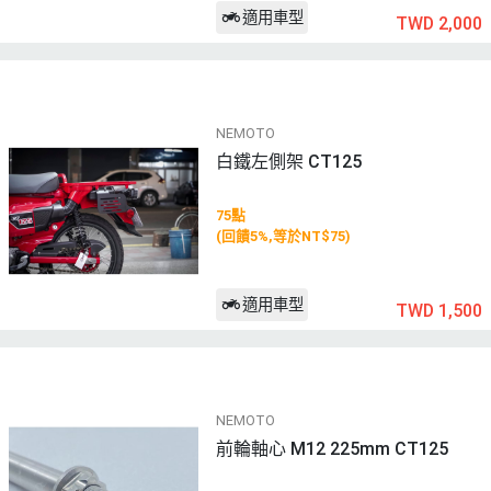
適用車型
TWD 2,000
NEMOTO
白鐵左側架 CT125
75點
(回饋5%,等於NT$75)
適用車型
TWD 1,500
NEMOTO
前輪軸心 M12 225mm CT125