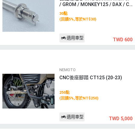
/ GROM / MONKEY125 / DAX / CT
125
30點
(回饋5%,等於NT$30)
適用車型
TWD 600
NEMOTO
CNC後座腳踏 CT125 (20-23)
250點
(回饋5%,等於NT$250)
適用車型
TWD 5,000