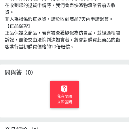
在收到您的退貨申請時，我們會盡快派物流業者前去收
貨。
非人為損傷瑕疵退貨，請於收到商品7天內申請退貨。
【正品保證】
正品保證之商品，若有被查獲疑似為仿冒品，並經過相關
訴訟，最後交由法院判決如實者，將會對購買此商品的顧
客進行當初購買價格的10倍賠償。
問與答（0）
我有問題
立即發問