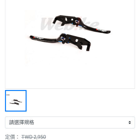
定價：
TWD 2,950