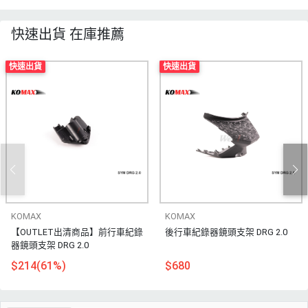
快速出貨 在庫推薦
快速出貨
快速出貨
KOMAX
KOMAX
【OUTLET出清商品】前行車紀錄
後行車紀錄器鏡頭支架 DRG 2.0
器鏡頭支架 DRG 2.0
$214(61%)
$680