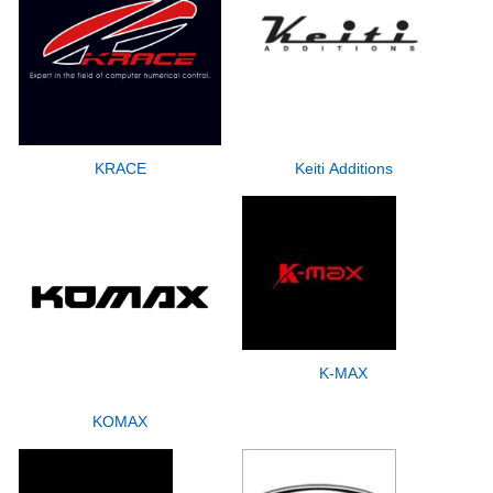
KRACE
Keiti Additions
K-MAX
KOMAX