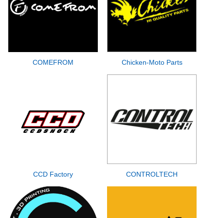
COMEFROM
Chicken-Moto Parts
CCD Factory
CONTROLTECH