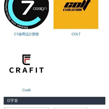
C7線齊設計開發
COLT
Crafit
D字首