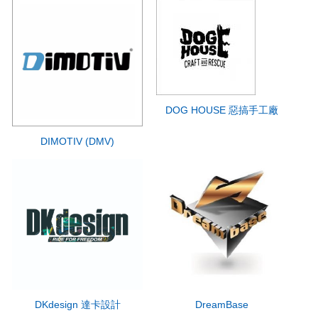
DOG HOUSE 惡搞手工廠
DIMOTIV (DMV)
DKdesign 達卡設計
DreamBase