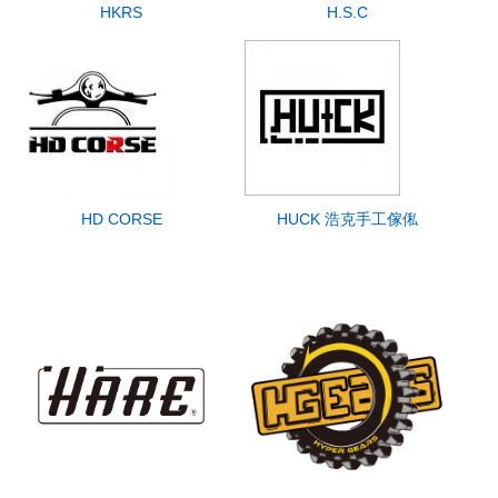
HKRS
H.S.C
HD CORSE
HUCK 浩克手工傢俬