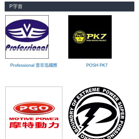
P字首
Professional 普菲迅國際
POSH PK7