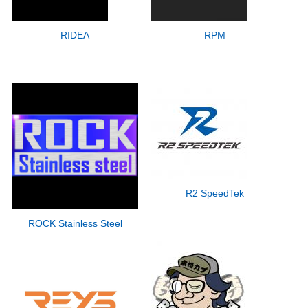
RIDEA
RPM
R2 SpeedTek
ROCK Stainless Steel