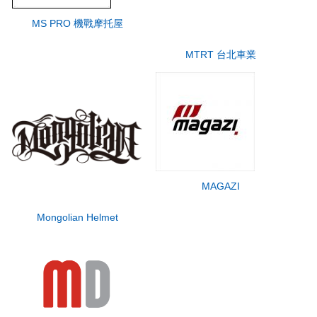
MS PRO 機戰摩托屋
MTRT 台北車業
MAGAZI
Mongolian Helmet