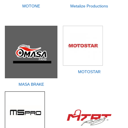
MOTONE
Metalize Productions
MOTOSTAR
MASA BRAKE