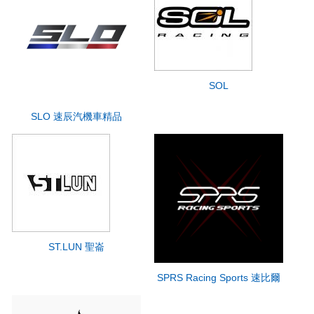
SOL
SLO 速辰汽機車精品
ST.LUN 聖崙
SPRS Racing Sports 速比爾