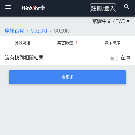
繁體中文 /
TWD
▼
摩托百貨
SUZUKI
SUZUKI
分類篩選
其它篩選
1
顯示排序
沒有找到相關結果
在庫
看更多