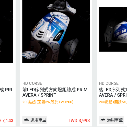
HD CORSE
HD CORSE
 PRI
前LED序列式方向燈組總成 PRIM
後LED序列式
AVERA / SPRINT
AVERA / SPR
200點起 (回饋5%,等於TWD200)
200點起 (回饋5%
適用車型
適用車型
 7,143
TWD 3,993