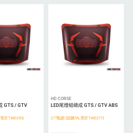
HD CORSE
GTS / GTV
LED尾燈組總成 GTS / GTV ABS
,等於TWD250)
277點起 (回饋5%,等於TWD277)