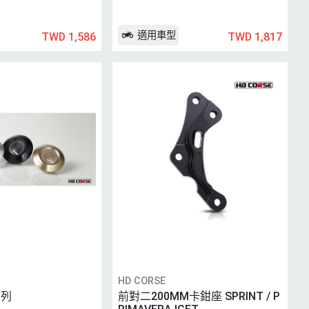
適用車型
TWD 1,586
TWD 1,817
HD CORSE
系列
前對二200MM卡鉗座 SPRINT / P