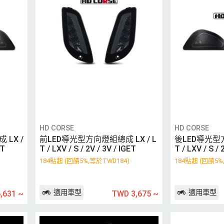
HD CORSE
HD CORSE
LX /
前LED導光型方向燈組總成 LX / L
後LED導光型方
ET
T / LXV / S / 2V / 3V / IGET
T / LXV / S / 
184點起 (回饋5%,等於TWD184)
184點起 (回饋5%
適用車型
適用車型
,631
~
TWD 3,675
~