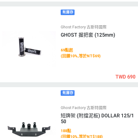
有庫存
Ghost Factory 古斯特國際
GHOST 握把套 (125mm)
69點起
(回饋10%,等於NT$69)
TWD 690
有庫存
Ghost Factory 古斯特國際
短牌架 (附擋泥板) DOLLAR 125/1
50
188點
(回饋10%,等於NT$188)