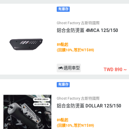
有庫存
Ghost Factory 古斯特國際
鋁合金防燙蓋 4MICA 125/150
89點起
(回饋10%,等於NT$89)
適用車型
TWD 890
~
有庫存
Ghost Factory 古斯特國際
鋁合金防燙蓋 DOLLAR 125/150
89點起
(回饋10%,等於NT$89)