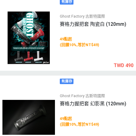
有庫存
Ghost Factory 古斯特國際
賽格力握把套 陶瓷白 (120mm)
49點起
(回饋10%,等於NT$49)
TWD 490
有庫存
Ghost Factory 古斯特國際
賽格力握把套 幻影黑 (120mm)
49點起
(回饋10%,等於NT$49)