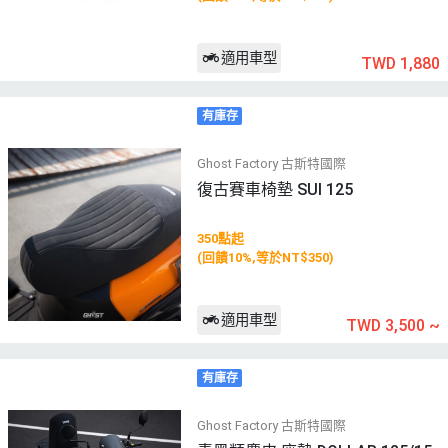
適用車型
TWD 1,880
有庫存
Ghost Factory 古斯特國際
復古賽車椅墊 SUI 125
350點起
(回饋10%,等於NT$350)
適用車型
TWD 3,500
~
有庫存
Ghost Factory 古斯特國際