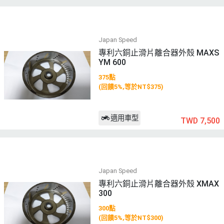
Japan Speed
專利六銅止滑片離合器外殼 MAXS
YM 600
375點
(回饋5%,等於NT$375)
適用車型
TWD 7,500
Japan Speed
專利六銅止滑片離合器外殼 XMAX
300
300點
(回饋5%,等於NT$300)