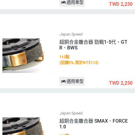
適用車型
TWD 2,250
Japan Speed
超銅合金離合器 勁戰1-5代、GT
R、BWS
112點
(回饋5%,等於NT$112)
適用車型
TWD 2,250
Japan Speed
超銅合金離合器 SMAX、FORCE
1.0