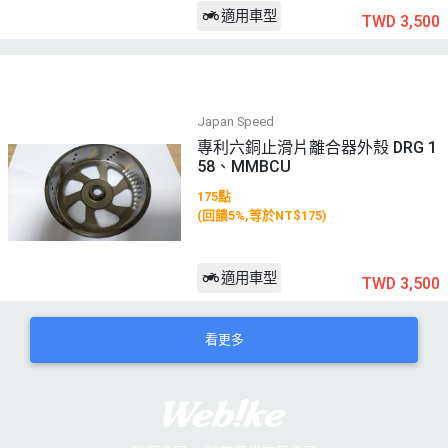
適用車型
TWD 3,500
Japan Speed
專利六銅止滑片離合器外殼 DRG 1
58、MMBCU
175點
(回饋5%,等於NT$175)
適用車型
TWD 3,500
看更多