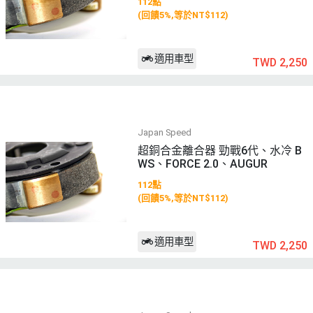
112點
(回饋5%,等於NT$112)
適用車型
TWD 2,250
Japan Speed
超銅合金離合器 勁戰6代、水冷 B
WS、FORCE 2.0、AUGUR
112點
(回饋5%,等於NT$112)
適用車型
TWD 2,250