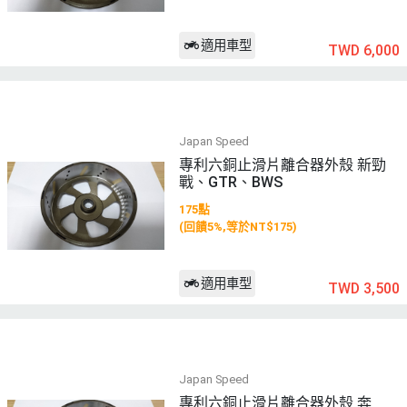
適用車型
TWD 6,000
Japan Speed
專利六銅止滑片離合器外殼 新勁
戰、GTR、BWS
175點
(回饋5%,等於NT$175)
適用車型
TWD 3,500
Japan Speed
專利六銅止滑片離合器外殼 奔