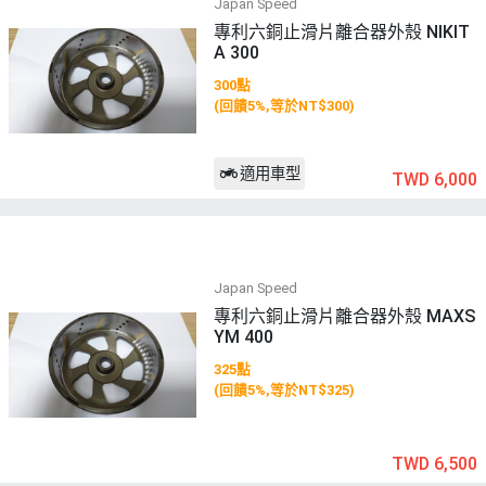
Japan Speed
專利六銅止滑片離合器外殼 NIKIT
A 300
300點
(回饋5%,等於NT$300)
適用車型
TWD 6,000
Japan Speed
專利六銅止滑片離合器外殼 MAXS
YM 400
325點
(回饋5%,等於NT$325)
TWD 6,500