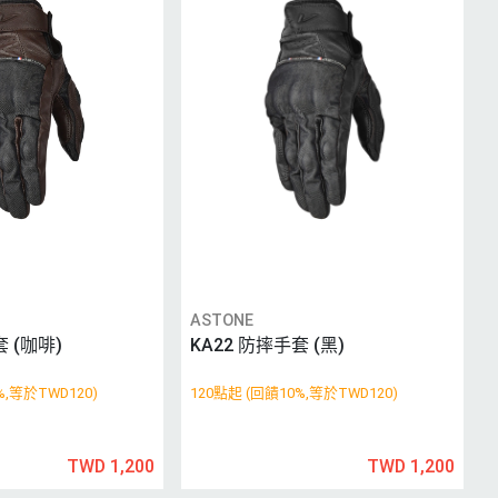
ASTONE
套 (咖啡)
KA22 防摔手套 (黑)
%,等於TWD120)
120點起 (回饋10%,等於TWD120)
TWD 1,200
TWD 1,200