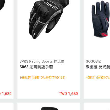
SPRS Racing Sports 速比爾
GOGOBIZ
S063 透氣防護手套
碳纖維 反光觸
168點起 (回饋10%,等於TWD168)
40點起 (回饋10%
 1,680
TWD 1,680