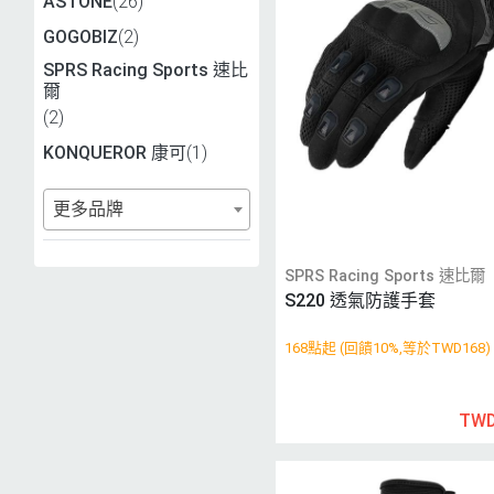
ASTONE
(26)
GOGOBIZ
(2)
SPRS Racing Sports 速比
爾
(2)
KONQUEROR 康可
(1)
更多品牌
SPRS Racing Sports 速比爾
S220 透氣防護手套
168點起 (回饋10%,等於TWD168)
TWD