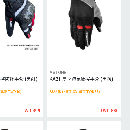
ASTONE
控防摔手套 (黑紅)
KA21 夏季透氣觸控手套 (黑灰)
,等於TWD40)
88點起 (回饋10%,等於TWD88)
TWD 399
TWD 880