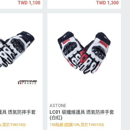
TWD 1,100
TWD 1,300
ASTONE
維護具 透氣防摔手套
LC01 碳纖維護具 透氣防摔手套
(白紅)
%,等於TWD150)
150點起 (回饋10%,等於TWD150)