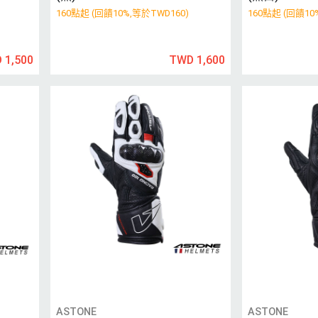
160點起 (回饋10%,等於TWD160)
160點起 (回饋10
 1,500
TWD 1,600
ASTONE
ASTONE