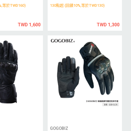
%,等於TWD160)
130點起 (回饋10%,等於TWD130)
TWD 1,600
TWD 1,300
GOGOBIZ