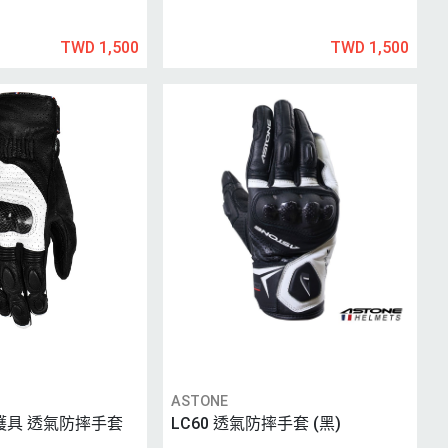
TWD 1,500
TWD 1,500
ASTONE
維護具 透氣防摔手套
LC60 透氣防摔手套 (黑)