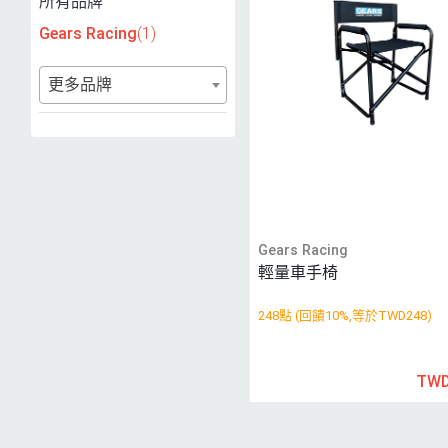
所有品牌
Gears Racing
(1)
更多品牌
Gears Racing
輕量車手椅
248點 (回饋10%,等於TWD248)
TWD