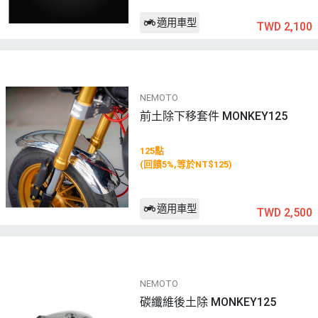
適用車型
TWD 2,100
NEMOTO
前土除下移套件 MONKEY125
125點
(回饋5%,等於NT$125)
適用車型
TWD 2,500
NEMOTO
碳纖維後土除 MONKEY125