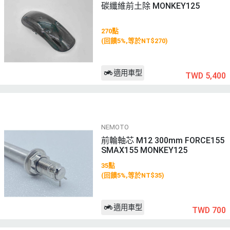
碳纖維前土除 MONKEY125
270點
(回饋5%,等於NT$270)
適用車型
TWD 5,400
NEMOTO
前輪軸芯 M12 300mm FORCE155
SMAX155 MONKEY125
35點
(回饋5%,等於NT$35)
適用車型
TWD 700