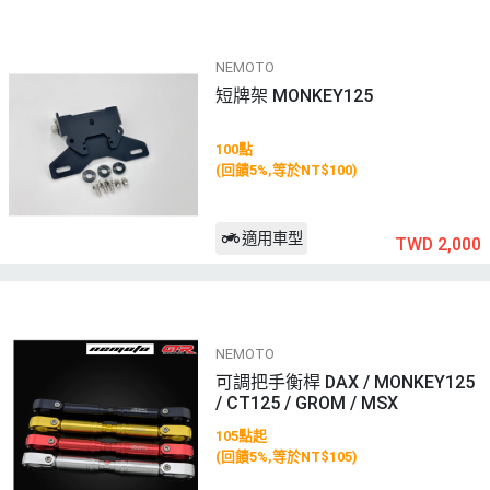
NEMOTO
短牌架 MONKEY125
100點
(回饋5%,等於NT$100)
適用車型
TWD 2,000
NEMOTO
可調把手衡桿 DAX / MONKEY125
/ CT125 / GROM / MSX
105點起
(回饋5%,等於NT$105)