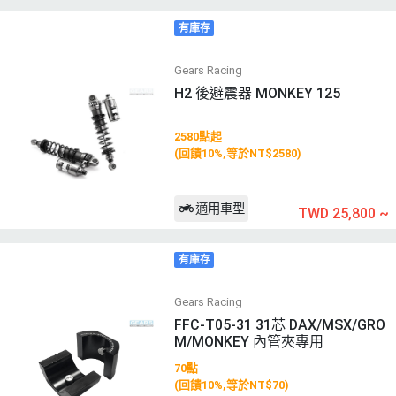
有庫存
Gears Racing
H2 後避震器 MONKEY 125
2580點起
(回饋10%,等於NT$2580)
適用車型
TWD 25,800
~
有庫存
Gears Racing
FFC-T05-31 31芯 DAX/MSX/GRO
M/MONKEY 內管夾專用
70點
(回饋10%,等於NT$70)