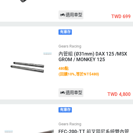
適用車型
TWD 699
有庫存
Gears Racing
內管組 (Ø31mm) DAX 125 /MSX
GROM / MONKEY 125
480點
(回饋10%,等於NT$480)
適用車型
TWD 4,800
有庫存
Gears Racing
FFC-200-TT 前叉阻尼系統雙內管