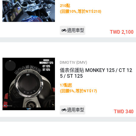
210點
(回饋10%,等於NT$210)
適用車型
TWD 2,100
DIMOTIV (DMV)
儀表保護貼 MONKEY 125 / CT 12
5 / ST 125
17點起
(回饋5%,等於NT$17)
適用車型
TWD 340