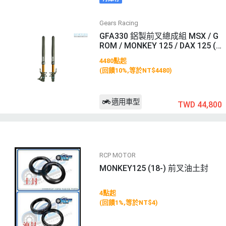
Gears Racing
GFA330 鋁製前叉總成組 MSX / G
ROM / MONKEY 125 / DAX 125 (2
2~)
4480點起
(回饋10%,等於NT$4480)
適用車型
TWD 44,800
RCP MOTOR
MONKEY125 (18-) 前叉油土封
4點起
(回饋1%,等於NT$4)