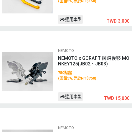
(回饋5%,等於NT$150)
適用車型
TWD 3,000
NEMOTO
NEMOTO x GCRAFT 腳踏後移 MO
NKEY125(JB02、JB03)
750點起
(回饋5%,等於NT$750)
適用車型
TWD 15,000
NEMOTO