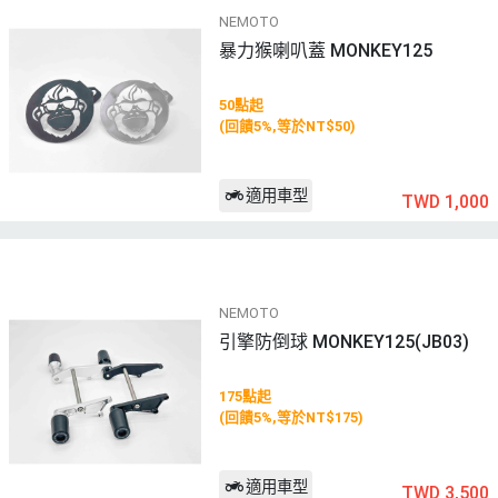
NEMOTO
暴力猴喇叭蓋 MONKEY125
50點起
(回饋5%,等於NT$50)
適用車型
TWD 1,000
NEMOTO
引擎防倒球 MONKEY125(JB03)
175點起
(回饋5%,等於NT$175)
適用車型
TWD 3,500