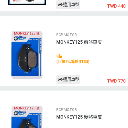
適用車型
TWD 440
RCP MOTOR
MONKEY125 前煞車皮
8點
(回饋1%,等於NT$8)
適用車型
TWD 770
RCP MOTOR
MONKEY125 後煞車皮