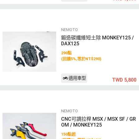
NEMOTO
鍛造碳纖維短土除 MONKEY125 /
DAX125
290點
(回饋5%,等於NT$290)
適用車型
TWD 5,800
NEMOTO
CNC可調拉桿 MSX / MSX SF / GR
OM / MONKEY125
150點起