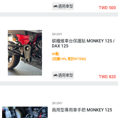
適用車型
TWD 500
SKUNY
碳纖維車台保護貼 MONKEY 125 /
DAX 125
82點
(回饋10%,等於NT$82)
適用車型
TWD 820
SKUNY
兩用型專用車手把 MONKEY 125