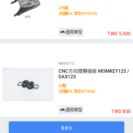
275點
(回饋5%,等於NT$275)
適用車型
TWD 5,500
NEMOTO
CNC方向燈轉接座 MOMKEY125 /
DAX125
42點
(回饋5%,等於NT$42)
適用車型
TWD 850
看更多