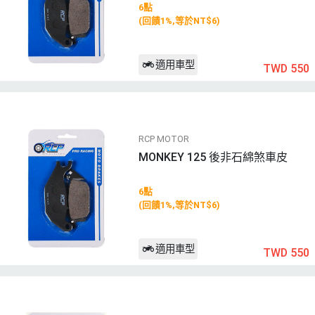
6點
(回饋1%,等於NT$6)
適用車型
TWD 550
RCP MOTOR
MONKEY 125 後非石綿煞車皮
6點
(回饋1%,等於NT$6)
適用車型
TWD 550