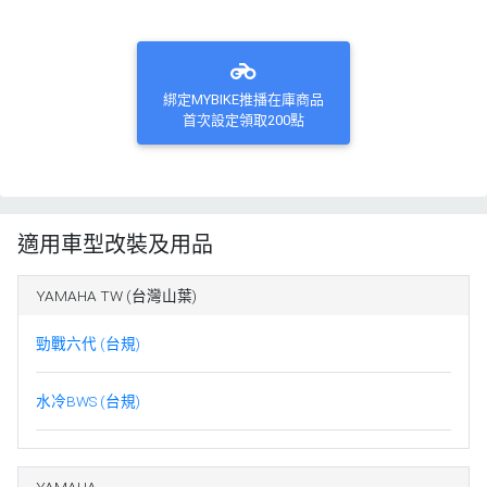
綁定MYBIKE推播在庫商品
首次設定領取200點
適用車型改裝及用品
YAMAHA TW (台灣山葉)
勁戰六代 (台規)
水冷BWS (台規)