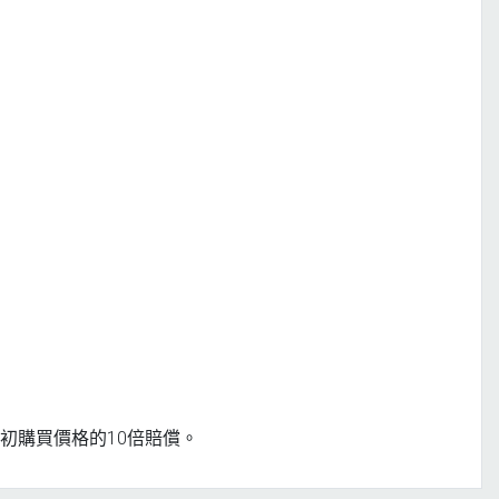
初購買價格的10倍賠償。