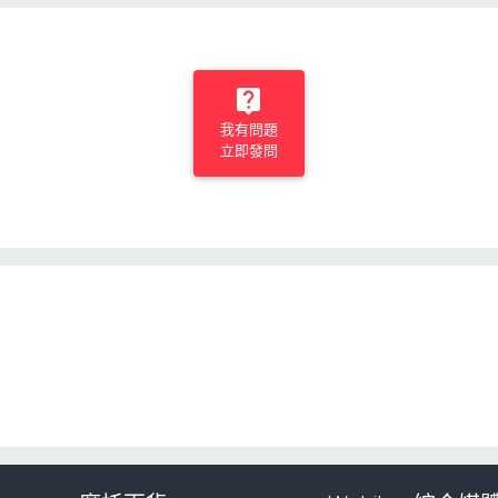
我有問題
立即發問