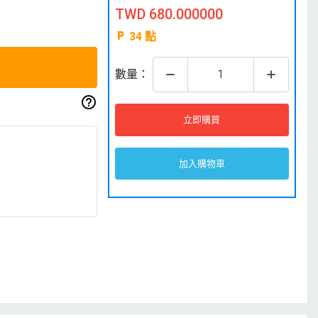
TWD 680.000000
34
點
數量：
立即購買
加入購物車