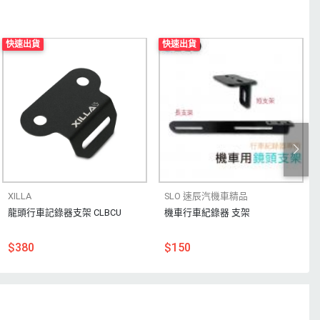
快速出貨
快速出貨
XILLA
SLO 速辰汽機車精品
龍頭行車記錄器支架 CLBCU
機車行車紀錄器 支架
$380
$150