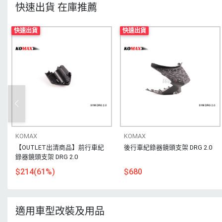
快速出貨 在庫推薦
快速出貨
快速出貨
KOMAX
KOMAX
【OUTLET出清商品】前行車紀
後行車紀錄器鏡頭支架 DRG 2.0
錄器鏡頭支架 DRG 2.0
$214(61%)
$680
適用車型改裝及用品