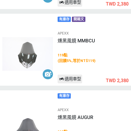
適用車型
TWD 2,380
有庫存
開箱文
APEXX
燻黑風鏡 MMBCU
119點
(回饋5%,等於NT$119)
適用車型
TWD 2,380
有庫存
APEXX
燻黑風鏡 AUGUR