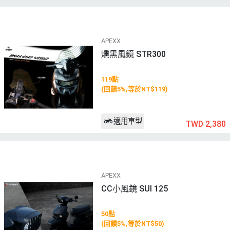
APEXX
燻黑風鏡 STR300
119點
(回饋5%,等於NT$119)
適用車型
TWD 2,380
APEXX
CC小風鏡 SUI 125
50點
(回饋5%,等於NT$50)