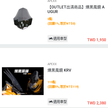
APEXX
【OUTLET出清商品】燻黑風鏡 A
UGUR
0點
(回饋1%,等於NT$0)
適用車型
TWD 1,950
APEXX
燻黑風鏡 KRV
119點
(回饋5%,等於NT$119)
適用車型
TWD 2,380