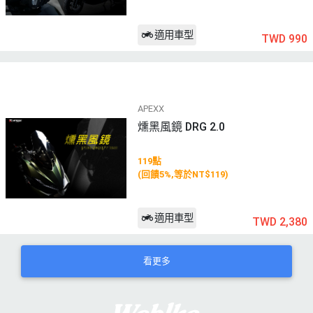
適用車型
TWD 990
APEXX
燻黑風鏡 DRG 2.0
119點
(回饋5%,等於NT$119)
適用車型
TWD 2,380
看更多