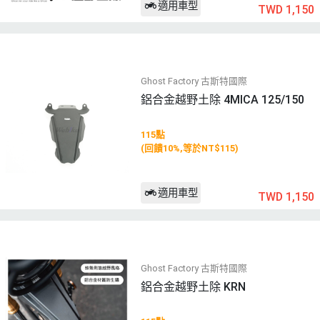
適用車型
TWD 1,150
Ghost Factory 古斯特國際
鋁合金越野土除 4MICA 125/150
115點
(回饋10%,等於NT$115)
適用車型
TWD 1,150
Ghost Factory 古斯特國際
鋁合金越野土除 KRN