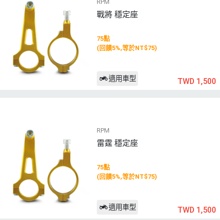
RPM
戰將 穩定座
75點
(回饋5%,等於NT$75)
適用車型
TWD 1,500
RPM
雷霆 穩定座
75點
(回饋5%,等於NT$75)
適用車型
TWD 1,500