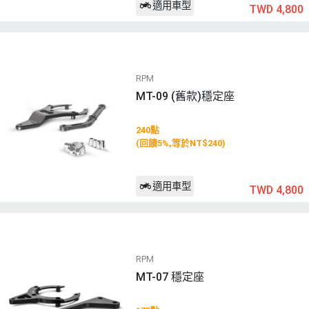
適用車型
TWD 4,800
RPM
MT-09 (舊款)穩定座
240點
(回饋5%,等於NT$240)
適用車型
TWD 4,800
RPM
MT-07 穩定座