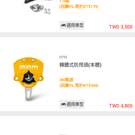
175點
(回饋5%,等於NT$175)
適用車型
TWD 3,500
RPM
轉體式防甩頭(本體)
240點起
(回饋5%,等於NT$240)
適用車型
TWD 4,800