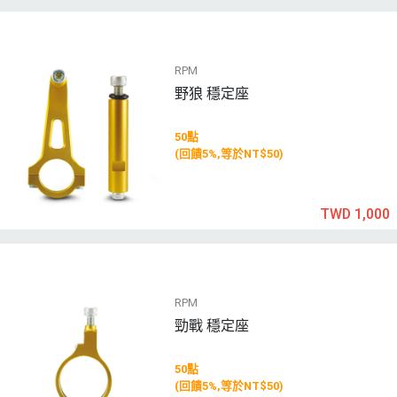
RPM
野狼 穩定座
50點
(回饋5%,等於NT$50)
TWD 1,000
RPM
勁戰 穩定座
50點
(回饋5%,等於NT$50)