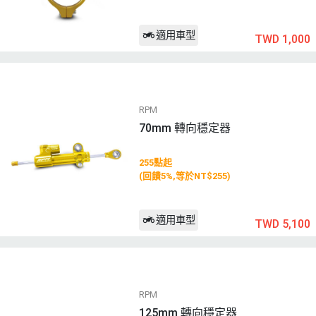
適用車型
TWD 1,000
RPM
70mm 轉向穩定器
255點起
(回饋5%,等於NT$255)
適用車型
TWD 5,100
RPM
125mm 轉向穩定器