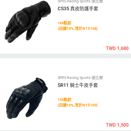
SPRS Racing Sports 速比爾
CS35 真皮防護手套
168點起
(回饋10%,等於NT$168)
TWD 1,680
SPRS Racing Sports 速比爾
SR11 騎士牛皮手套
150點起
(回饋10%,等於NT$150)
TWD 1,500