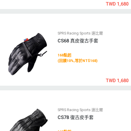
TWD 1,680
SPRS Racing Sports 速比爾
CS68 真皮復古手套
168點起
(回饋10%,等於NT$168)
TWD 1,680
SPRS Racing Sports 速比爾
CS78 復古皮手套