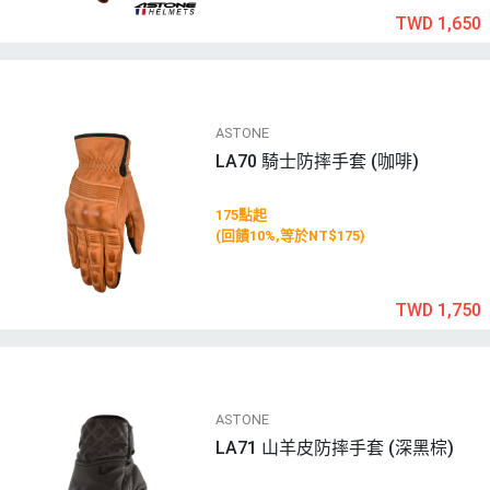
TWD 1,650
ASTONE
LA70 騎士防摔手套 (咖啡)
175點起
(回饋10%,等於NT$175)
TWD 1,750
ASTONE
LA71 山羊皮防摔手套 (深黑棕)