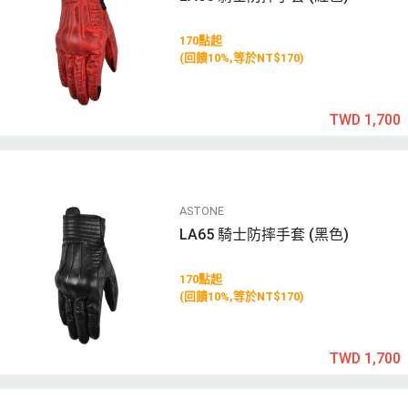
170點起
(回饋10%,等於NT$170)
TWD 1,700
ASTONE
LA65 騎士防摔手套 (黑色)
170點起
(回饋10%,等於NT$170)
TWD 1,700