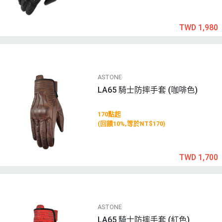
TWD 1,980
ASTONE
LA65 騎士防摔手套 (咖啡色)
170點起
(回饋10%,等於NT$170)
TWD 1,700
ASTONE
LA65 騎士防摔手套 (紅色)