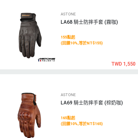
ASTONE
LA68 騎士防摔手套 (霧咖)
155點起
(回饋10%,等於NT$155)
TWD 1,550
ASTONE
LA69 騎士防摔手套 (棕奶咖)
165點起
(回饋10%,等於NT$165)