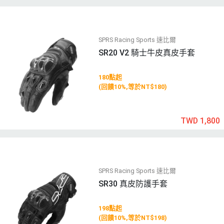
SPRS Racing Sports 速比爾
SR20 V2 騎士牛皮真皮手套
180點起
(回饋10%,等於NT$180)
TWD 1,800
SPRS Racing Sports 速比爾
SR30 真皮防護手套
198點起
(回饋10%,等於NT$198)