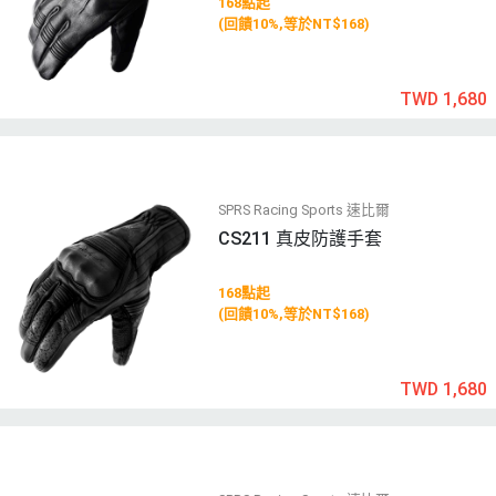
168點起
(回饋10%,等於NT$168)
TWD 1,680
SPRS Racing Sports 速比爾
CS211 真皮防護手套
168點起
(回饋10%,等於NT$168)
TWD 1,680