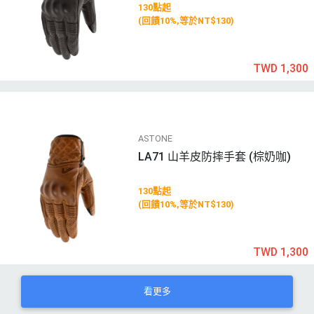
130點起
(回饋10%,等於NT$130)
TWD 1,300
ASTONE
LA71 山羊皮防摔手套 (棕奶咖)
130點起
(回饋10%,等於NT$130)
TWD 1,300
看更多