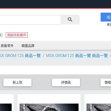
成
車
清除所有條件
原廠零件
精選品牌
SX GROM 125 商品一覽
MSX GROM 125 商品一覽 商品一覽
新上架
評價高
價格