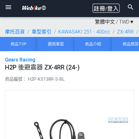
繁體中文 /
TWD
▼
摩托百貨
車型索引
KAWASAKI 251 - 400cc
ZX-4RR
商品TOP
適用車型
商品介紹
商品問答
Gears Racing
H2P 後避震器 ZX-4RR (24-)
商品編號：
H2P-KS138R-S-BL