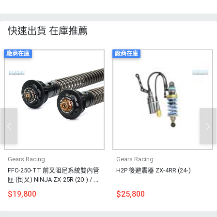
快速出貨 在庫推薦
廠商在庫
廠商在庫
Gears Racing
Gears Racing
FFC-250-TT 前叉阻尼系統雙內管
H2P 後避震器 ZX-4RR (24-)
匣 (倒叉) NINJA ZX-25R (20-) / Z
X-4R (23-) / ZX-4RR (24-)
$19,800
$25,800