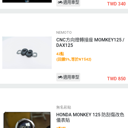
適用車型
TWD 340
NEMOTO
CNC方向燈轉接座 MOMKEY125 /
DAX125
42點
(回饋5%,等於NT$42)
適用車型
TWD 850
無名彩貼
HONDA MONKEY 125 防刮傷改色
儀表貼