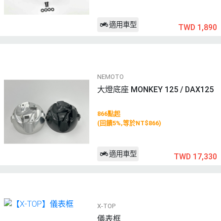
適用車型
TWD 1,890
NEMOTO
大燈底座 MONKEY 125 / DAX125
866點起
(回饋5%,等於NT$866)
適用車型
TWD 17,330
X-TOP
儀表框